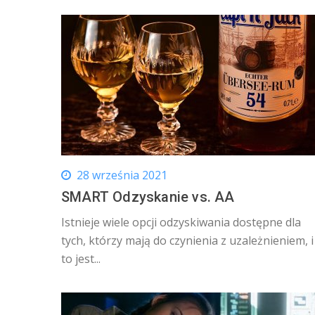
28 września 2021
SMART Odzyskanie vs. AA
Istnieje wiele opcji odzyskiwania dostępne dla
tych, którzy mają do czynienia z uzależnieniem, i
to jest...