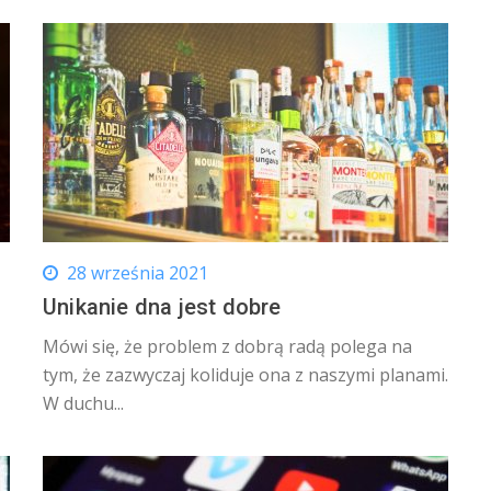
28 września 2021
Unikanie dna jest dobre
Mówi się, że problem z dobrą radą polega na
tym, że zazwyczaj koliduje ona z naszymi planami.
W duchu...