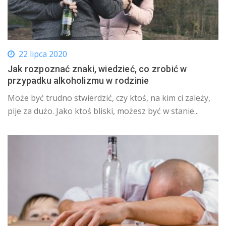
22 lipca 2020
Jak rozpoznać znaki, wiedzieć, co zrobić w
przypadku alkoholizmu w rodzinie
Może być trudno stwierdzić, czy ktoś, na kim ci zależy,
pije za dużo. Jako ktoś bliski, możesz być w stanie...