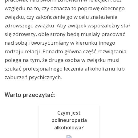
względu na to, czy oznacza to poprawę obecnego
związku, czy zakończenie go w celu znalezienia
zdrowszego związku. Aby związek współzależny stał
się zdrowszy, obie strony będą musiały pracować
nad sobą i tworzyć zmiany w kierunku innego
rodzaju relacji. Ponadto główna część rozwiązania
polega na tym, że druga osoba w związku musi
szukać profesjonalnego leczenia alkoholizmu lub
zaburzeń psychicznych.
Warto przeczytać:
Czym jest
polineuropatia
alkoholowa?