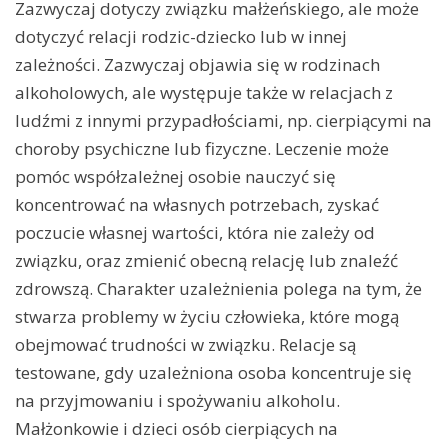
Zazwyczaj dotyczy związku małżeńskiego, ale może
dotyczyć relacji rodzic-dziecko lub w innej
zależności. Zazwyczaj objawia się w rodzinach
alkoholowych, ale występuje także w relacjach z
ludźmi z innymi przypadłościami, np. cierpiącymi na
choroby psychiczne lub fizyczne. Leczenie może
pomóc współzależnej osobie nauczyć się
koncentrować na własnych potrzebach, zyskać
poczucie własnej wartości, która nie zależy od
związku, oraz zmienić obecną relację lub znaleźć
zdrowszą. Charakter uzależnienia polega na tym, że
stwarza problemy w życiu człowieka, które mogą
obejmować trudności w związku. Relacje są
testowane, gdy uzależniona osoba koncentruje się
na przyjmowaniu i spożywaniu alkoholu.
Małżonkowie i dzieci osób cierpiących na