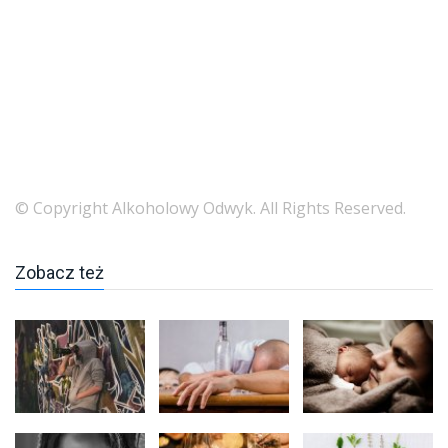
© Copyright Alkoholowy Odwyk. All Rights Reserved.
Zobacz też