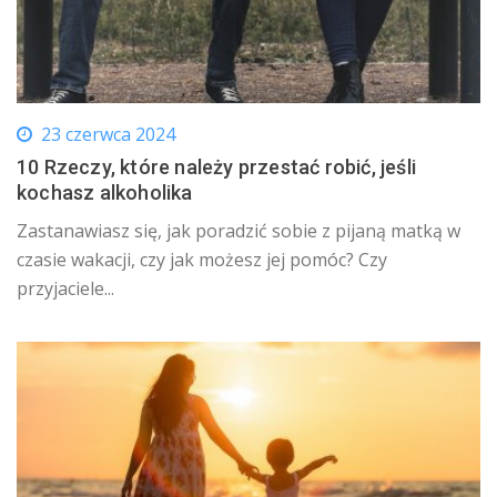
23 czerwca 2024
10 Rzeczy, które należy przestać robić, jeśli
kochasz alkoholika
Zastanawiasz się, jak poradzić sobie z pijaną matką w
czasie wakacji, czy jak możesz jej pomóc? Czy
przyjaciele...