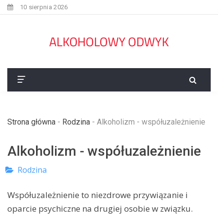
10 sierpnia 2026
Strona główna
-
Rodzina
-
Alkoholizm - współuzależnienie
Alkoholizm - współuzależnienie
Rodzina
Współuzależnienie to niezdrowe przywiązanie i
oparcie psychiczne na drugiej osobie w związku.