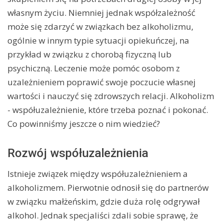
własnym życiu. Niemniej jednak współzależność
może się zdarzyć w związkach bez alkoholizmu,
ogólnie w innym typie sytuacji opiekuńczej, na
przykład w związku z chorobą fizyczną lub
psychiczną. Leczenie może pomóc osobom z
uzależnieniem poprawić swoje poczucie własnej
wartości i nauczyć się zdrowszych relacji. Alkoholizm
- współuzależnienie, które trzeba poznać i pokonać.
Co powinniśmy jeszcze o nim wiedzieć?
Rozwój współuzależnienia
Istnieje związek między współuzależnieniem a
alkoholizmem. Pierwotnie odnosił się do partnerów
w związku małżeńskim, gdzie duża rolę odgrywał
alkohol. Jednak specjaliści zdali sobie sprawę, że