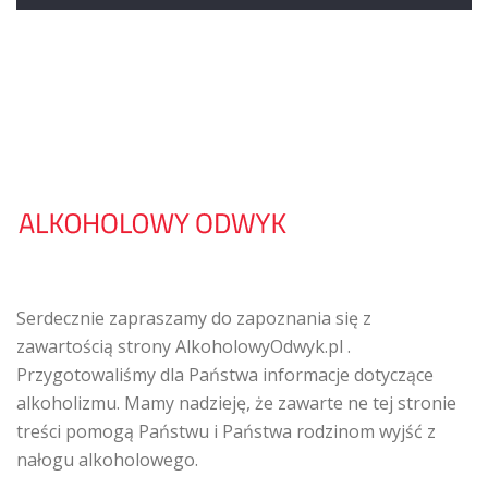
Serdecznie zapraszamy do zapoznania się z
zawartością strony AlkoholowyOdwyk.pl .
Przygotowaliśmy dla Państwa informacje dotyczące
alkoholizmu. Mamy nadzieję, że zawarte ne tej stronie
treści pomogą Państwu i Państwa rodzinom wyjść z
nałogu alkoholowego.