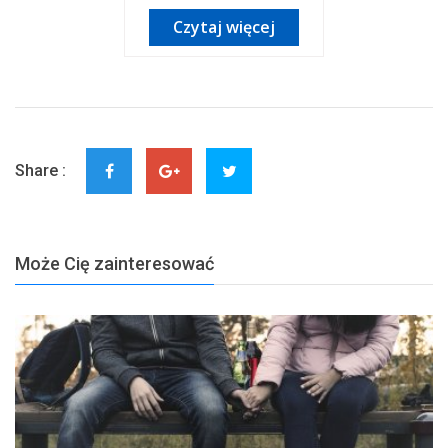
Czytaj więcej
Share :
Może Cię zainteresować