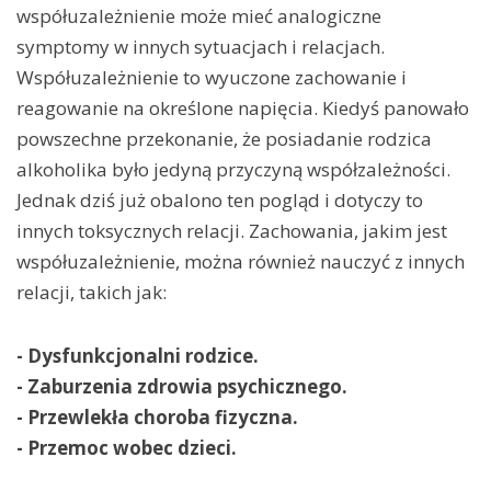
współuzależnienie może mieć analogiczne
symptomy w innych sytuacjach i relacjach.
Współuzależnienie to wyuczone zachowanie i
reagowanie na określone napięcia. Kiedyś panowało
powszechne przekonanie, że posiadanie rodzica
alkoholika było jedyną przyczyną współzależności.
Jednak dziś już obalono ten pogląd i dotyczy to
innych toksycznych relacji. Zachowania, jakim jest
współuzależnienie, można również nauczyć z innych
relacji, takich jak:
- Dysfunkcjonalni rodzice.
- Zaburzenia zdrowia psychicznego.
- Przewlekła choroba fizyczna.
- Przemoc wobec dzieci.