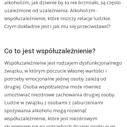
alkoholizm, jak dziwnie by to nie brzmiało, są często
uzależnione od uzależnienia. Alkoholizm -
współuzależnienie, które niszczy relacje ludzkie.
Czym dokładnie jest i jak mu się przeciwstawić?
Co to jest współuzależnienie?
Współuzależnienie jest rodzajem dysfunkcjonalnego
związku, w którym poczucie własnej wartości i
potrzeby emocjonalne jednej osoby zależą od
drugiej. Osoba współzależna może również
umożliwiać niezdrowe zachowania drugiej osoby.
Ludzie w związku z osobami z zaburzeniami
spożywania alkoholu mogą rozwinąć
współuzależnienie, które jest niezdrowym
skupieniem się na potrzebach drugiej osoby w jej