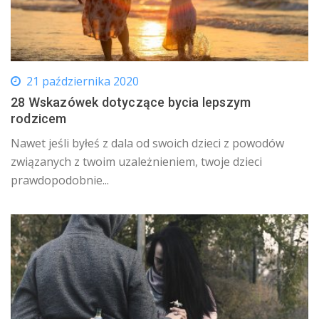
21 października 2020
28 Wskazówek dotyczące bycia lepszym
rodzicem
Nawet jeśli byłeś z dala od swoich dzieci z powodów
związanych z twoim uzależnieniem, twoje dzieci
prawdopodobnie...