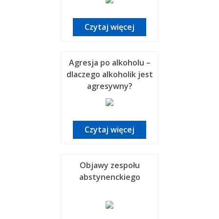
Czytaj więcej
Agresja po alkoholu –
dlaczego alkoholik jest
agresywny?
Czytaj więcej
Objawy zespołu
abstynenckiego