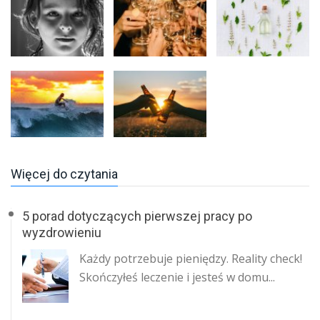
Więcej do czytania
5 porad dotyczących pierwszej pracy po
wyzdrowieniu
Każdy potrzebuje pieniędzy. Reality check!
Skończyłeś leczenie i jesteś w domu...