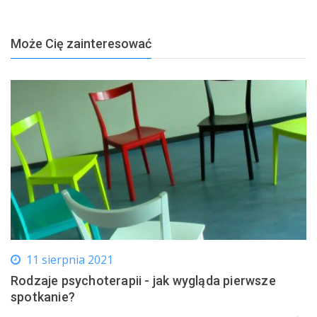
Może Cię zainteresować
11 sierpnia 2021
Rodzaje psychoterapii - jak wygląda pierwsze
spotkanie?