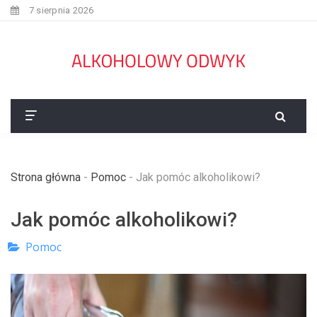
7 sierpnia 2026
Strona główna
-
Pomoc
-
Jak pomóc alkoholikowi?
Jak pomóc alkoholikowi?
Pomoc