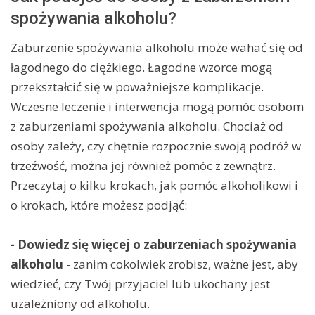
spożywania alkoholu?
Zaburzenie spożywania alkoholu może wahać się od
łagodnego do ciężkiego. Łagodne wzorce mogą
przekształcić się w poważniejsze komplikacje.
Wczesne leczenie i interwencja mogą pomóc osobom
z zaburzeniami spożywania alkoholu. Chociaż od
osoby zależy, czy chętnie rozpocznie swoją podróż w
trzeźwość, można jej również pomóc z zewnątrz.
Przeczytaj o kilku krokach, jak pomóc alkoholikowi i
o krokach, które możesz podjąć:
- Dowiedz się więcej o zaburzeniach spożywania
alkoholu
- zanim cokolwiek zrobisz, ważne jest, aby
wiedzieć, czy Twój przyjaciel lub ukochany jest
uzależniony od alkoholu.