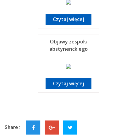
Czytaj więcej
Objawy zespołu
abstynenckiego
Czytaj więcej
Share :