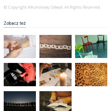
© Copyright Alkoholowy Odwyk. All Rights Reserved.
Zobacz też