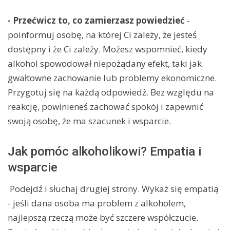
- Przećwicz to, co zamierzasz powiedzieć
-
poinformuj osobę, na której Ci zależy, że jesteś
dostępny i że Ci zależy. Możesz wspomnieć, kiedy
alkohol spowodował niepożądany efekt, taki jak
gwałtowne zachowanie lub problemy ekonomiczne.
Przygotuj się na każdą odpowiedź. Bez względu na
reakcję, powinieneś zachować spokój i zapewnić
swoją osobę, że ma szacunek i wsparcie.
Jak pomóc alkoholikowi? Empatia i
wsparcie
Podejdź i słuchaj drugiej strony. Wykaż się empatią
- jeśli dana osoba ma problem z alkoholem,
najlepszą rzeczą może być szczere współczucie.