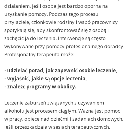
działaniem, jeśli osoba jest bardzo oporna na
uzyskanie pomocy. Podczas tego procesu
przyjaciele, członkowie rodziny i współpracownicy
spotykają się, aby skonfrontować się z osobą i
zachęcić ją do leczenia. Interwencje są często
wykonywane przy pomocy profesjonalnego doradcy.
Profesjonalny terapeuta może:
- udzielać porad, jak zapewnić osobie leczenie,
- wyjaśnić, jakie są opcje leczenia,
- znaleźć programy w okolicy.
Leczenie zaburzeń związanych z używaniem
alkoholu jest procesem ciągłym. Ważna jest pomoc
w pracy, opiece nad dziećmi i zadaniach domowych,
jeśli przeszkadzają w sesjach terapeutycznych.