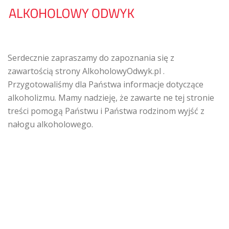
Serdecznie zapraszamy do zapoznania się z
zawartością strony AlkoholowyOdwyk.pl .
Przygotowaliśmy dla Państwa informacje dotyczące
alkoholizmu. Mamy nadzieję, że zawarte ne tej stronie
treści pomogą Państwu i Państwa rodzinom wyjść z
nałogu alkoholowego.