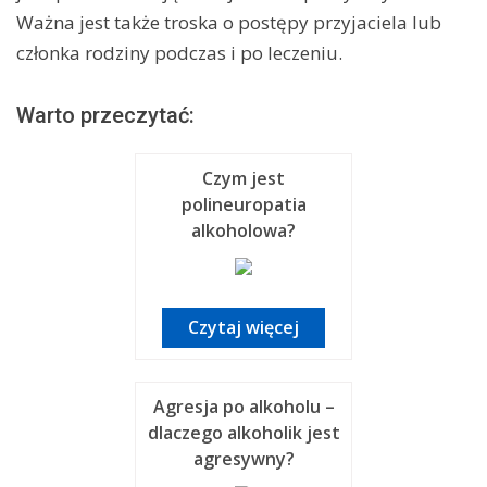
Ważna jest także troska o postępy przyjaciela lub
członka rodziny podczas i po leczeniu.
Warto przeczytać:
Czym jest
polineuropatia
alkoholowa?
Czytaj więcej
Agresja po alkoholu –
dlaczego alkoholik jest
agresywny?