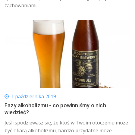
zachowaniami...
1 października 2019
Fazy alkoholizmu - co powinniśmy o nich
wiedzieć?
Jeśli spodziewasz się, że ktoś w Twoim otoczeniu może
być ofiarą alkoholizmu, bardzo przydatne może