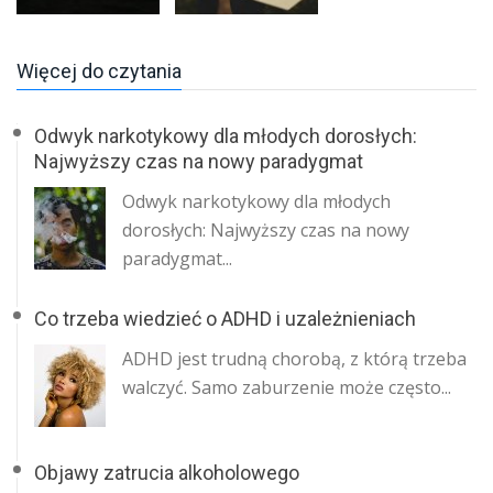
Więcej do czytania
Odwyk narkotykowy dla młodych dorosłych:
Najwyższy czas na nowy paradygmat
Odwyk narkotykowy dla młodych
dorosłych: Najwyższy czas na nowy
paradygmat...
Co trzeba wiedzieć o ADHD i uzależnieniach
ADHD jest trudną chorobą, z którą trzeba
walczyć. Samo zaburzenie może często...
Objawy zatrucia alkoholowego