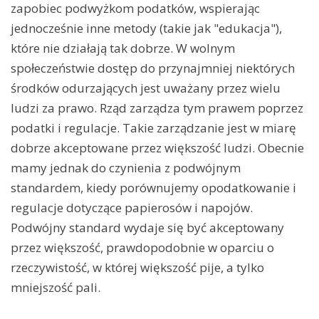
zapobiec podwyżkom podatków, wspierając
jednocześnie inne metody (takie jak "edukacja"),
które nie działają tak dobrze. W wolnym
społeczeństwie dostęp do przynajmniej niektórych
środków odurzających jest uważany przez wielu
ludzi za prawo. Rząd zarządza tym prawem poprzez
podatki i regulacje. Takie zarządzanie jest w miarę
dobrze akceptowane przez większość ludzi. Obecnie
mamy jednak do czynienia z podwójnym
standardem, kiedy porównujemy opodatkowanie i
regulacje dotyczące papierosów i napojów.
Podwójny standard wydaje się być akceptowany
przez większość, prawdopodobnie w oparciu o
rzeczywistość, w której większość pije, a tylko
mniejszość pali.