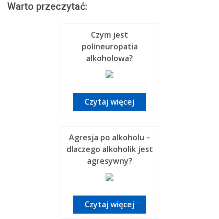
Warto przeczytać:
Czym jest
polineuropatia
alkoholowa?
Czytaj więcej
Agresja po alkoholu –
dlaczego alkoholik jest
agresywny?
Czytaj więcej