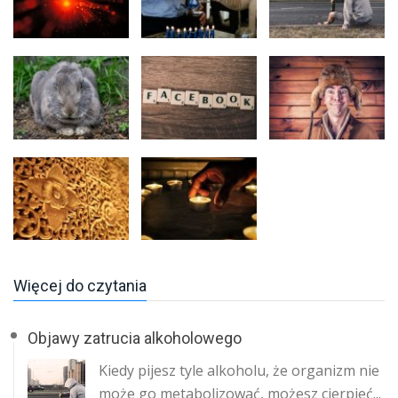
Więcej do czytania
Objawy zatrucia alkoholowego
Kiedy pijesz tyle alkoholu, że organizm nie
może go metabolizować, możesz cierpieć...