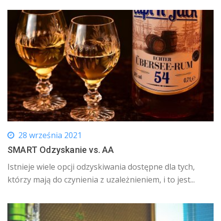
28 września 2021
SMART Odzyskanie vs. AA
Istnieje wiele opcji odzyskiwania dostępne dla tych,
którzy mają do czynienia z uzależnieniem, i to jest...