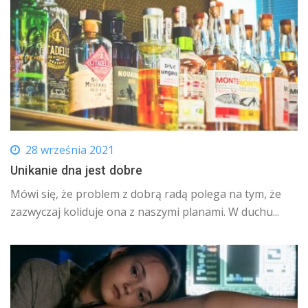
28 września 2021
Unikanie dna jest dobre
Mówi się, że problem z dobrą radą polega na tym, że
zazwyczaj koliduje ona z naszymi planami. W duchu...