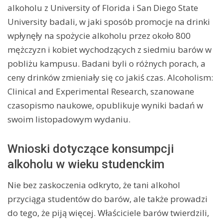
alkoholu z University of Florida i San Diego State
University badali, w jaki sposób promocje na drinki
wpłynęły na spożycie alkoholu przez około 800
mężczyzn i kobiet wychodzących z siedmiu barów w
pobliżu kampusu. Badani byli o różnych porach, a
ceny drinków zmieniały się co jakiś czas. Alcoholism:
Clinical and Experimental Research, szanowane
czasopismo naukowe, opublikuje wyniki badań w
swoim listopadowym wydaniu.
Wnioski dotyczące konsumpcji
alkoholu w wieku studenckim
Nie bez zaskoczenia odkryto, że tani alkohol
przyciąga studentów do barów, ale także prowadzi
do tego, że piją więcej. Właściciele barów twierdzili,