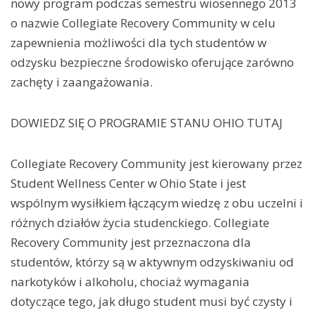
nowy program podczas semestru wiosennego 2013
o nazwie Collegiate Recovery Community w celu
zapewnienia możliwości dla tych studentów w
odzysku bezpieczne środowisko oferujące zarówno
zachęty i zaangażowania.
DOWIEDZ SIĘ O PROGRAMIE STANU OHIO TUTAJ
Collegiate Recovery Community jest kierowany przez
Student Wellness Center w Ohio State i jest
wspólnym wysiłkiem łączącym wiedzę z obu uczelni i
różnych działów życia studenckiego. Collegiate
Recovery Community jest przeznaczona dla
studentów, którzy są w aktywnym odzyskiwaniu od
narkotyków i alkoholu, chociaż wymagania
dotyczące tego, jak długo student musi być czysty i