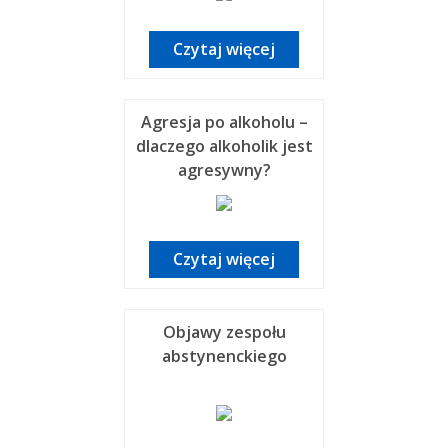
Czytaj więcej
Agresja po alkoholu –
dlaczego alkoholik jest
agresywny?
Czytaj więcej
Objawy zespołu
abstynenckiego