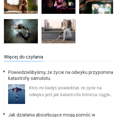
Więcej do czytania
Powiedzielibyśmy, że życie na odwyku przypomina
katastrofę samolotu.
Ktoś mi kiedyś powiedział, że życie na
odwyku jest jak katastrofa lotnicza: ciągle...
Jak działania absorbujące mogą pomóc w