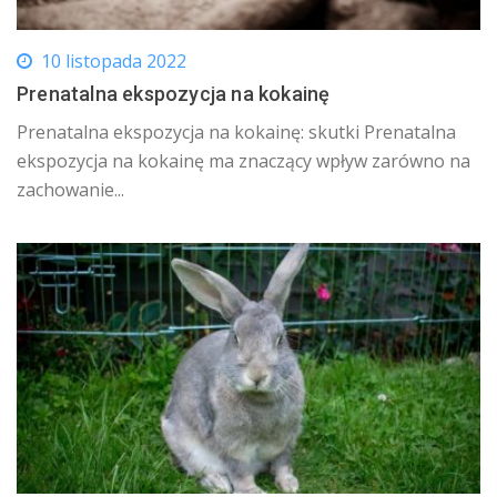
10 listopada 2022
Prenatalna ekspozycja na kokainę
Prenatalna ekspozycja na kokainę: skutki Prenatalna
ekspozycja na kokainę ma znaczący wpływ zarówno na
zachowanie...