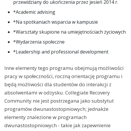
przewidziany do ukończenia przez jesień 2014 r.
*Academic advising
*Na spotkaniach wsparcia w kampusie
*Warsztaty skupione na umiejętnościach życiowych
*Wydarzenia społeczne
*Leadership and professional development
Inne elementy tego programu obejmują możliwości
pracy w społeczności, roczną orientację programu i
będą możliwości dla studentów do interakcji z
absolwentami w odzysku. Collegiate Recovery
Community nie jest postrzegana jako substytut
programów dwunastostopniowych; jednakże
elementy znalezione w programach
dwunastostopniowych - takie jak zapewnienie