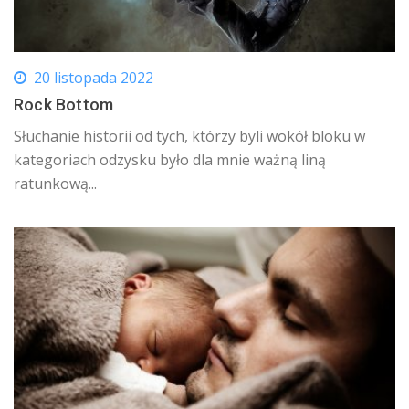
20 listopada 2022
Rock Bottom
Słuchanie historii od tych, którzy byli wokół bloku w
kategoriach odzysku było dla mnie ważną liną
ratunkową...