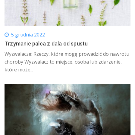
5 grudnia 2022
Trzymanie palca z dala od spustu
Wyzwalacze: Rzeczy, które mogą prowadzić do nawrotu
choroby Wyzwalacz to miejsce, osoba lub zdarzenie,
które może...