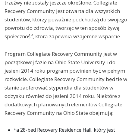
trzeźwy nie zostały jeszcze określone. Collegiate
Recovery Community jest otwarta dla wszystkich
studentów, którzy poważnie podchodzą do swojego
powrotu do zdrowia, tworząc w ten sposób żywą
społeczność, która zapewnia wzajemne wsparcie.
Program Collegiate Recovery Community jest w
początkowej fazie na Ohio State University i do
jesieni 2014 roku program powinien być w pełnym
rozkwicie. Collegiate Recovery Community będzie w
stanie zaoferować stypendia dla studentów w
odzysku również do jesieni 2014 roku. Niektóre z
dodatkowych planowanych elementów Collegiate
Recovery Community na Ohio State obejmują:
*a 28-bed Recovery Residence Hall, który jest