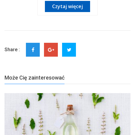
Czytaj więcej
Share :
Może Cię zainteresować