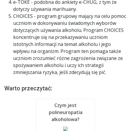
e-TOKE - podobna do ankiety e-CHUG, z tym że
dotyczy używania marihuany.
CHOICES - program grupowy mający na celu pomoc
uczniom w dokonywaniu świadomych wyborów
dotyczących używania alkoholu. Program CHOICES
koncentruje się na przekazywaniu uczniom
istotnych informacji na temat alkoholu i jego
wpływu na organizm. Program ten pomaga także
uczniom zrozumieć różne zagrożenia związane ze
spożywaniem alkoholu i uczy ich strategii
zmniejszania ryzyka, jeśli zdecydują się pić.
Warto przeczytać:
Czym jest
polineuropatia
alkoholowa?